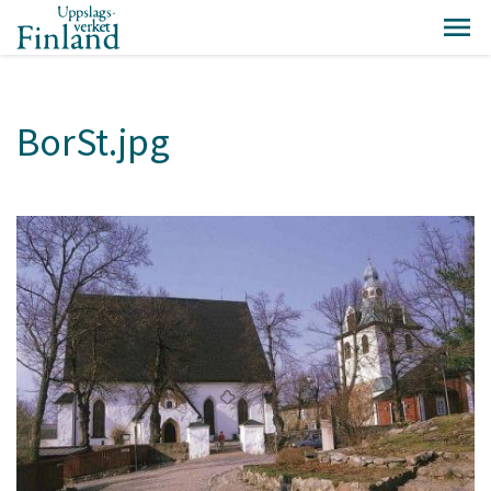
BorSt.jpg