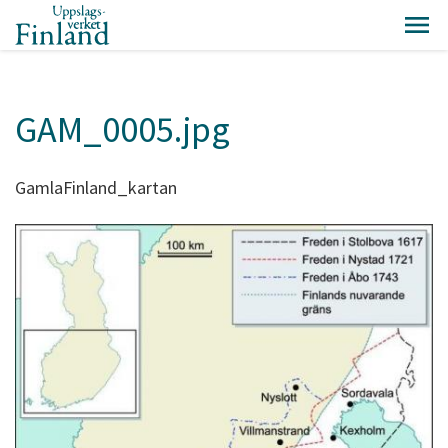
GAM_0005.jpg
GamlaFinland_kartan