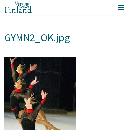
GYMN2_OK.jpg