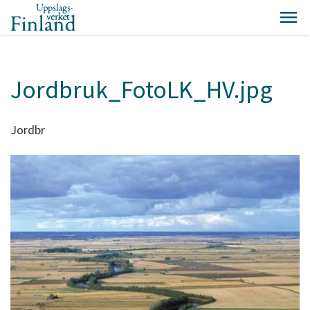
Jordbruk_FotoLK_HV.jpg
Jordbr