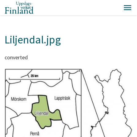
Liljendal.jpg
converted