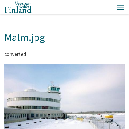
Malm.jpg
converted