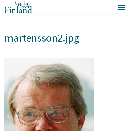
martensson2.jpg