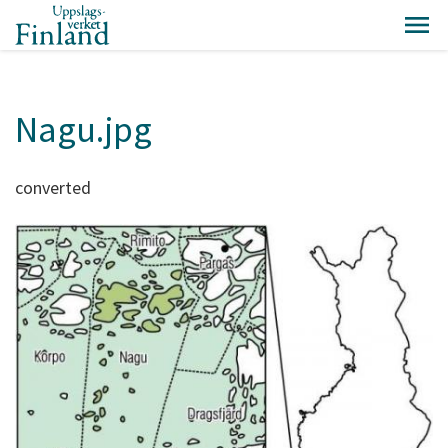
Nagu.jpg
converted