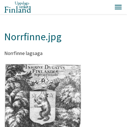
Norrfinne.jpg
Norrfinne lagsaga