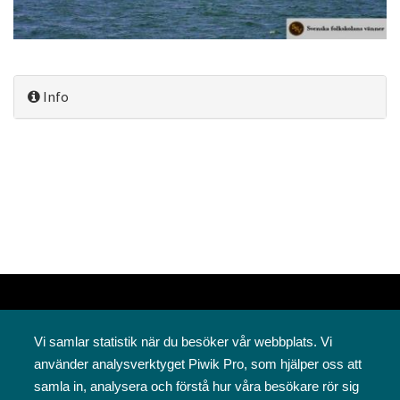
Info
Vi samlar statistik när du besöker vår webbplats. Vi
använder analysverktyget Piwik Pro, som hjälper oss att
samla in, analysera och förstå hur våra besökare rör sig