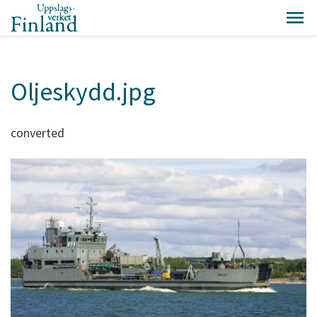
Oljeskydd.jpg
converted