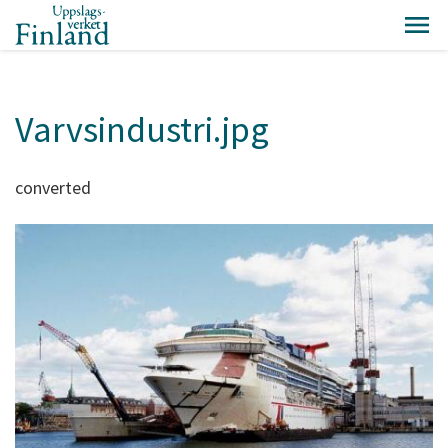
Varvsindustri.jpg
converted