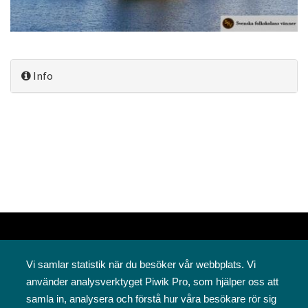
Info
Vi samlar statistik när du besöker vår webbplats. Vi
använder analysverktyget Piwik Pro, som hjälper oss att
samla in, analysera och förstå hur våra besökare rör sig