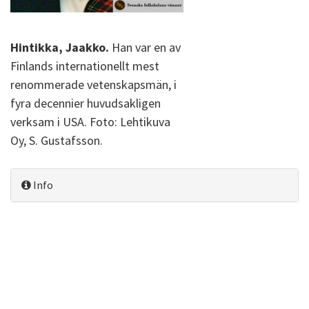
Hintikka, Jaakko.
Han var en av
Finlands internationellt mest
renommerade vetenskapsmän, i
fyra decennier huvudsakligen
verksam i USA. Foto: Lehtikuva
Oy, S. Gustafsson.
Info