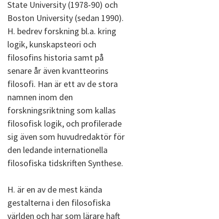
State University (1978-90) och
Boston University (sedan 1990).
H. bedrev forskning bl.a. kring
logik, kunskapsteori och
filosofins historia samt på
senare år även kvantteorins
filosofi. Han är ett av de stora
namnen inom den
forskningsriktning som kallas
filosofisk logik, och profilerade
sig även som huvudredaktör för
den ledande internationella
filosofiska tidskriften Synthese.
H. är en av de mest kända
gestalterna i den filosofiska
världen och har som lärare haft