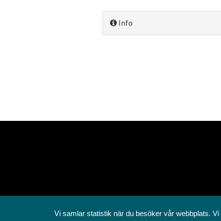
Info
Vi samlar statistik när du besöker vår webbplats. Vi