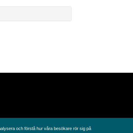
nalysera och förstå hur våra besökare rör sig på