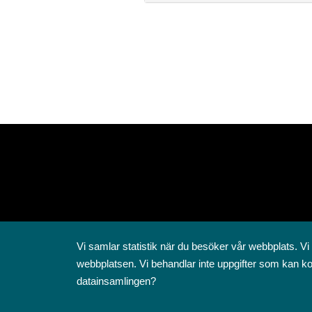
Vi samlar statistik när du besöker vår webbplats. Vi
webbplatsen. Vi behandlar inte uppgifter som kan ko
datainsamlingen?