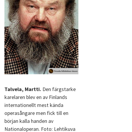
Talvela, Martti.
Den färgstarke
karelaren blev en av Finlands
internationellt mest kända
operasångare men fick till en
början kalla handen av
Nationaloperan. Foto: Lehtikuva