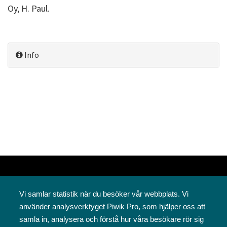
Oy, H. Paul.
Info
Vi samlar statistik när du besöker vår webbplats. Vi
använder analysverktyget Piwik Pro, som hjälper oss att
samla in, analysera och förstå hur våra besökare rör sig