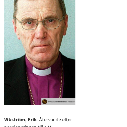
Vikström, Erik
. Återvände efter