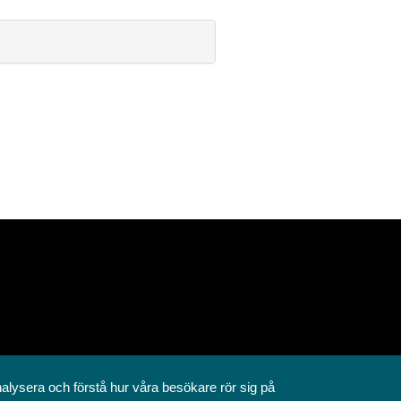
nalysera och förstå hur våra besökare rör sig på