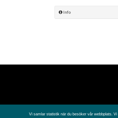
Info
Vi samlar statistik när du besöker vår webbplats. Vi