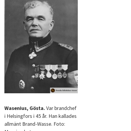
Wasenius, Gösta.
Var brandchef
i Helsingfors i 45 år. Han kallades
allmänt Brand-Wasse. Foto: