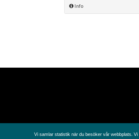
Info
Vi samlar statistik när du besöker vår webbplats. Vi