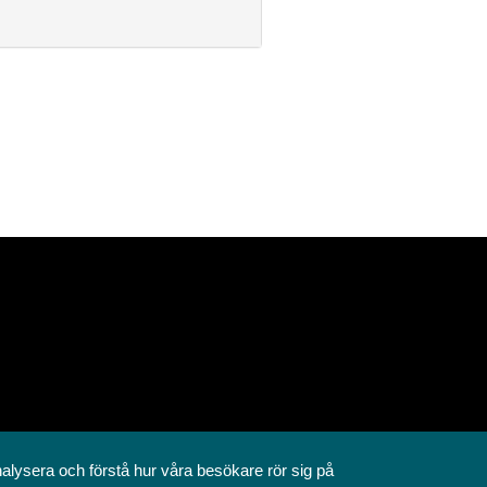
nalysera och förstå hur våra besökare rör sig på