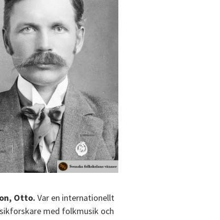
on, Otto.
Var en internationellt
sikforskare med folkmusik och