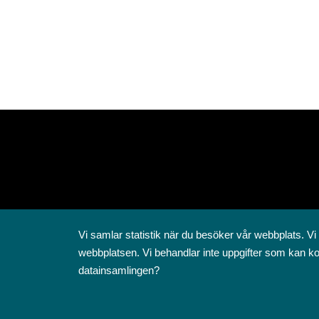
Vi samlar statistik när du besöker vår webbplats. Vi
webbplatsen. Vi behandlar inte uppgifter som kan ko
datainsamlingen?