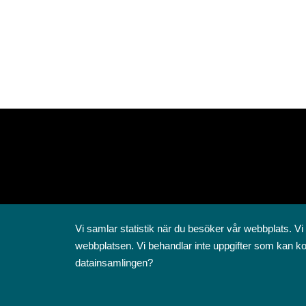
Vi samlar statistik när du besöker vår webbplats. Vi
webbplatsen. Vi behandlar inte uppgifter som kan ko
datainsamlingen?