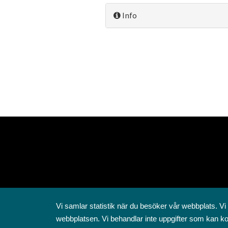
Info
Vi samlar statistik när du besöker vår webbplats. Vi
webbplatsen. Vi behandlar inte uppgifter som kan ko