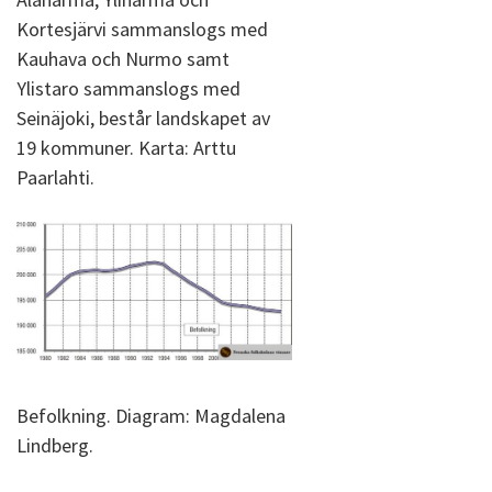
Kortesjärvi sammanslogs med
Kauhava och Nurmo samt
Ylistaro sammanslogs med
Seinäjoki, består landskapet av
19 kommuner. Karta: Arttu
Paarlahti.
Befolkning. Diagram: Magdalena
Lindberg.