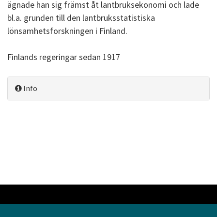
ägnade han sig främst åt lantbruksekonomi och lade
bl.a. grunden till den lantbruksstatistiska
lönsamhetsforskningen i Finland.
Finlands regeringar sedan 1917
Info