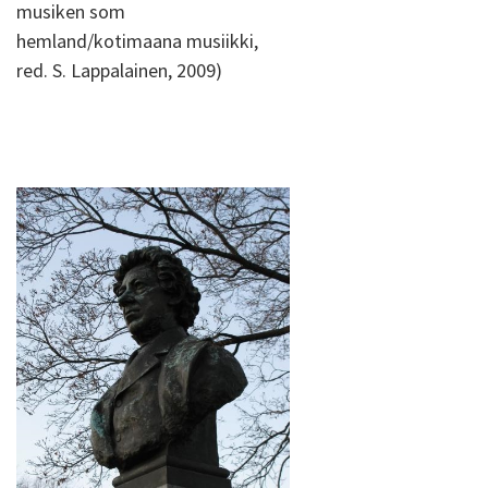
musiken som
hemland/kotimaana musiikki,
red. S. Lappalainen, 2009)