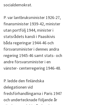
socialdemokrat.
P. var lantbruksminister 1926-27,
finansminister 1939-42, minister
utan portfölj 1944, minister i
statsrådets kansli i Paasikivis
båda regeringar 1944-46 och
försvarsminister i dennes andra
regering 1945-46 samt stats- och
andre försvarsminister i en
vänster- centerregering 1946-48.
P. ledde den finländska
delegationen vid
fredsförhandlingarna i Paris 1947
och undertecknade följande år