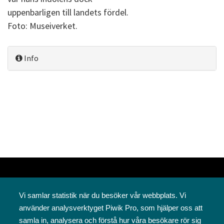
uppenbarligen till landets fördel.
Foto: Museiverket.
Info
Vi samlar statistik när du besöker vår webbplats. Vi
använder analysverktyget Piwik Pro, som hjälper oss att
samla in, analysera och förstå hur våra besökare rör sig