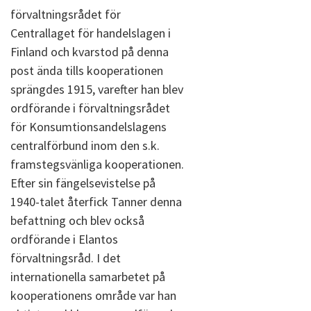
förvaltningsrådet för
Centrallaget för handelslagen i
Finland och kvarstod på denna
post ända tills kooperationen
sprängdes 1915, varefter han blev
ordförande i förvaltningsrådet
för Konsumtionsandelslagens
centralförbund inom den s.k.
framstegsvänliga kooperationen.
Efter sin fängelsevistelse på
1940-talet återfick Tanner denna
befattning och blev också
ordförande i Elantos
förvaltningsråd. I det
internationella samarbetet på
kooperationens område var han