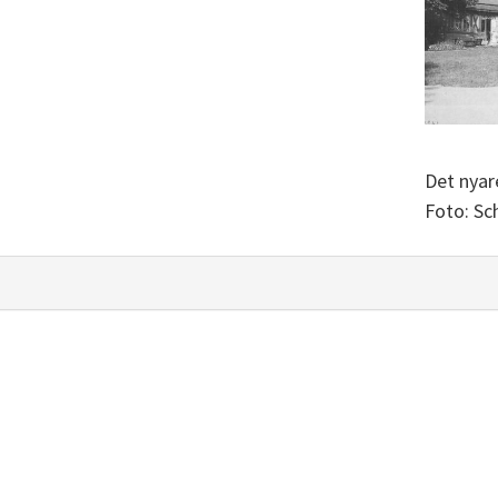
Det nyar
Foto: Sch