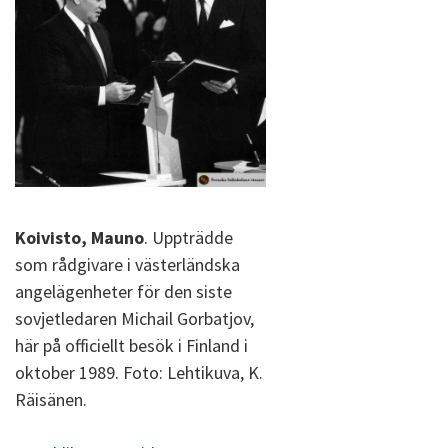
Koivisto, Mauno
. Uppträdde
som rådgivare i västerländska
angelägenheter för den siste
sovjetledaren Michail Gorbatjov,
här på officiellt besök i Finland i
oktober 1989. Foto: Lehtikuva, K.
Räisänen.