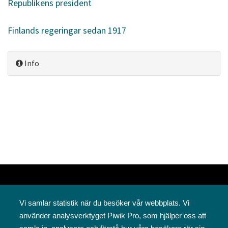
Republikens president
Finlands regeringar sedan 1917
Info
Vi samlar statistik när du besöker vår webbplats. Vi
använder analysverktyget Piwik Pro, som hjälper oss att