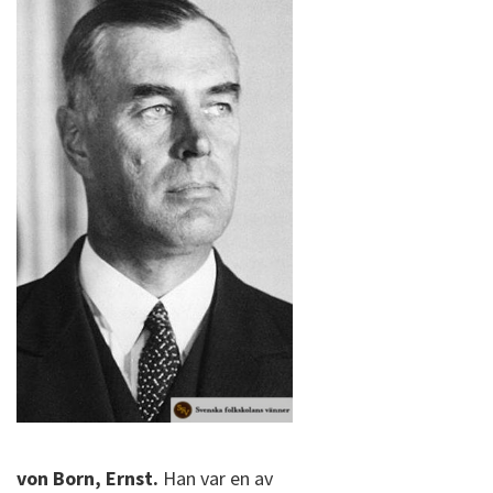
von Born, Ernst.
Han var en av