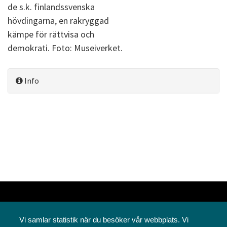
de s.k. finlandssvenska
hövdingarna, en rakryggad
kämpe för rättvisa och
demokrati. Foto: Museiverket.
Info
Vi samlar statistik när du besöker vår webbplats. Vi