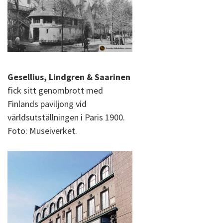
Gesellius, Lindgren & Saarinen
fick sitt genombrott med
Finlands paviljong vid
världsutställningen i Paris 1900.
Foto: Museiverket.