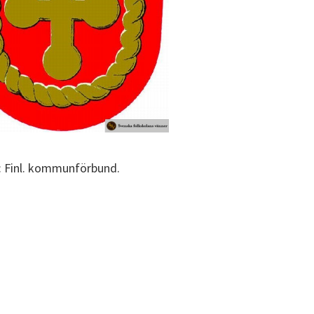
a: Finl. kommunförbund.