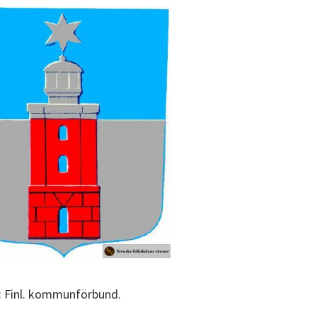
a: Finl. kommunförbund.